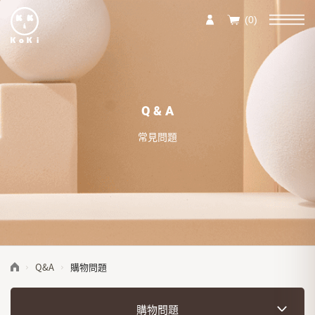
(0)
Q&A
常見問題
Q&A
購物問題
購物問題