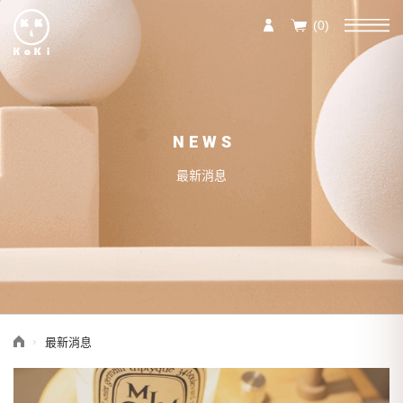
(0)
NEWS
最新消息
最新消息