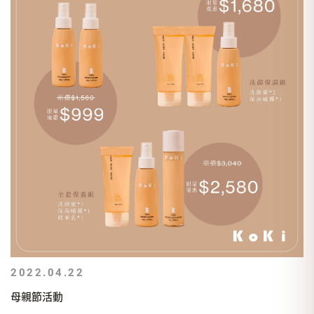
2022.04.22
母親節活動